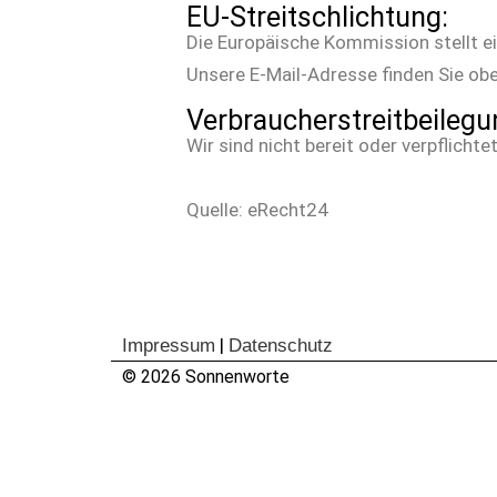
EU-Streitschlichtung:
Die Europäische Kommission stellt ei
Unsere E-Mail-Adresse finden Sie ob
Verbraucherstreitbeilegu
Wir sind nicht bereit oder verpflicht
Quelle: eRecht24
|
Impressum
Datenschutz
© 2026 Sonnenworte