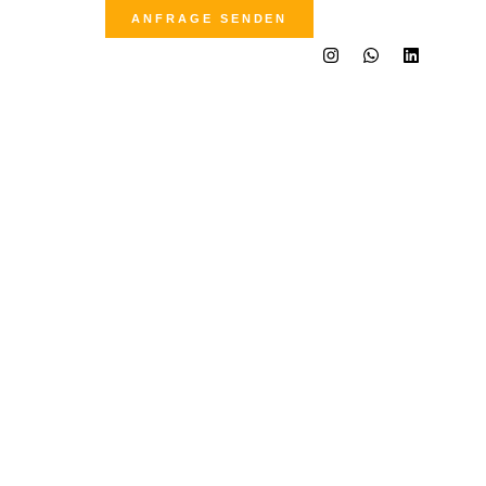
ANFRAGE SENDEN