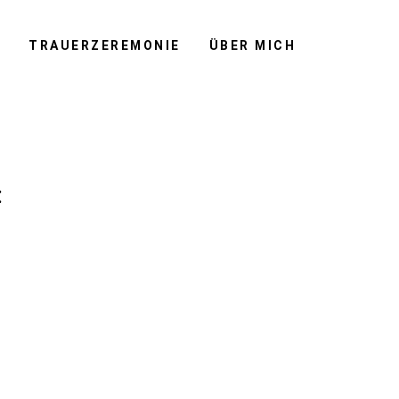
G
TRAUERZEREMONIE
ÜBER MICH
: